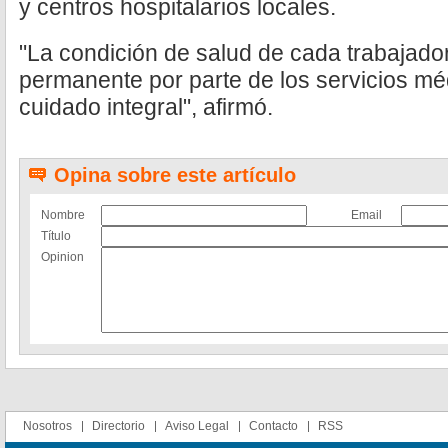
y centros hospitalarios locales.
"La condición de salud de cada trabajado
permanente por parte de los servicios m
cuidado integral", afirmó.
Opina sobre este artículo
Nombre
Email
Título
Opinion
Nosotros
Directorio
Aviso Legal
Contacto
RSS