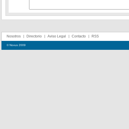
Nosotros
Directorio
Aviso Legal
Contacto
RSS
© Novus 2009