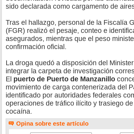
sido declarada como cargamento de aire
Tras el hallazgo, personal de la Fiscalía 
(FGR) realizó el pesaje, conteo e identifi
asegurados, mientras que el peso ministe
confirmación oficial.
La droga quedó a disposición del Minister
integrar la carpeta de investigación corre
El
puerto de Puerto de Manzanillo
conce
movimiento de carga contenerizada del P
identificado por autoridades federales co
operaciones de tráfico ilícito y trasiego d
cocaína.
Opina sobre este artículo