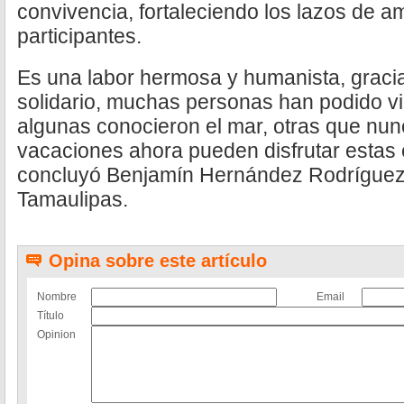
convivencia, fortaleciendo los lazos de am
participantes.
Es una labor hermosa y humanista, graci
solidario, muchas personas han podido vi
algunas conocieron el mar, otras que nun
vacaciones ahora pueden disfrutar estas 
concluyó Benjamín Hernández Rodríguez,
Tamaulipas.
Opina sobre este artículo
Nombre
Email
Título
Opinion