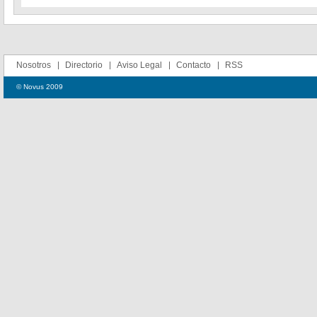
Nosotros
Directorio
Aviso Legal
Contacto
RSS
© Novus 2009