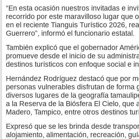
“En esta ocasión nuestros invitadas e inv
recorrido por este maravilloso lugar que
en el reciente Tianguis Turístico 2026, re
Guerrero”, informó el funcionario estatal.
También explicó que el gobernador Améric
promueve desde el inicio de su administr
destinos turísticos con enfoque social e i
Hernández Rodríguez destacó que por me
personas vulnerables disfrutan de forma g
diversos lugares de la geografía tamauli
a la Reserva de la Biósfera El Cielo, que 
Madero, Tampico, entre otros destinos turí
Expresó que se les brinda desde transpo
alojamiento, alimentación, recreación, guí