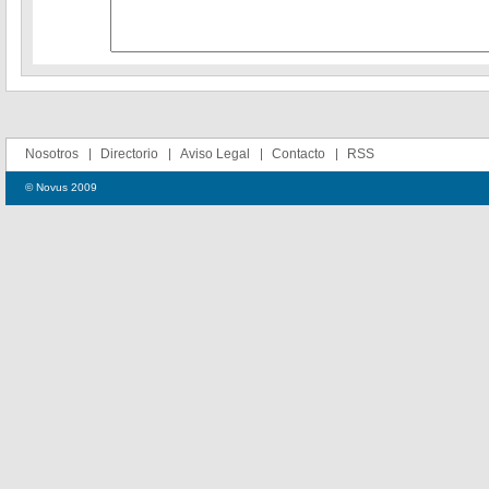
Nosotros
Directorio
Aviso Legal
Contacto
RSS
© Novus 2009