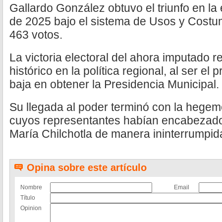
Gallardo González obtuvo el triunfo en la
de 2025 bajo el sistema de Usos y Costum
463 votos.
La victoria electoral del ahora imputado 
histórico en la política regional, al ser el
baja en obtener la Presidencia Municipal.
Su llegada al poder terminó con la hegem
cuyos representantes habían encabezado
María Chilchotla de manera ininterrumpid
Opina sobre este artículo
Nombre
Email
Título
Opinion