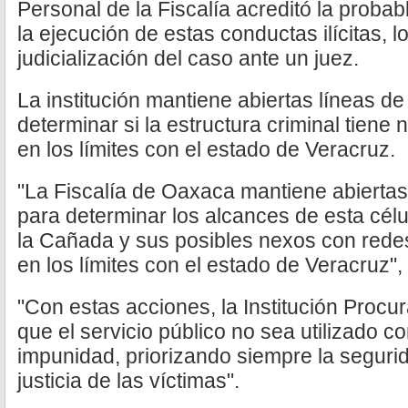
Personal de la Fiscalía acreditó la probabl
la ejecución de estas conductas ilícitas, l
judicialización del caso ante un juez.
La institución mantiene abiertas líneas de
determinar si la estructura criminal tiene
en los límites con el estado de Veracruz.
"La Fiscalía de Oaxaca mantiene abiertas
para determinar los alcances de esta célul
la Cañada y sus posibles nexos con rede
en los límites con el estado de Veracruz",
"Con estas acciones, la Institución Procu
que el servicio público no sea utilizado 
impunidad, priorizando siempre la segurid
justicia de las víctimas".