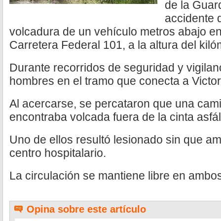
de la Guard
accidente 
volcadura de un vehículo metros abajo en
Carretera Federal 101, a la altura del kil
Durante recorridos de seguridad y vigilan
hombres en el tramo que conecta a Victo
Al acercarse, se percataron que una cami
encontraba volcada fuera de la cinta asfál
Uno de ellos resultó lesionado sin que am
centro hospitalario.
La circulación se mantiene libre en ambos
Opina sobre este artículo