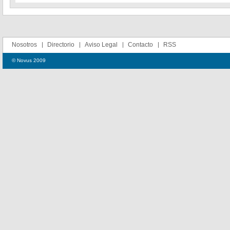
Nosotros
Directorio
Aviso Legal
Contacto
RSS
© Novus 2009