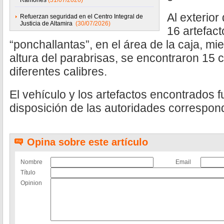
Ramones
(31/07/2026)
Al exterior
Refuerzan seguridad en el Centro Integral de
Justicia de Altamira
(30/07/2026)
16 artefac
“ponchallantas”, en el área de la caja, mie
altura del parabrisas, se encontraron 15 
diferentes calibres.
El vehículo y los artefactos encontrados 
disposición de las autoridades correspon
Opina sobre este artículo
Nombre
Email
Título
Opinion