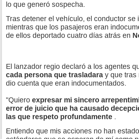
lo que generó sospecha.
Tras detener el vehículo, el conductor se
mientras que los pasajeros eran indocu
de ellos deportado cuatro días atrás en
N
El lanzador regio declaró a los agentes 
cada persona que trasladara
y que tras
dio cuenta que eran indocumentados.
"Quiero
expresar mi sincero arrepentim
error de juicio que ha causado decepc
las que respeto profundamente
.
Entiendo que mis acciones no han estado a