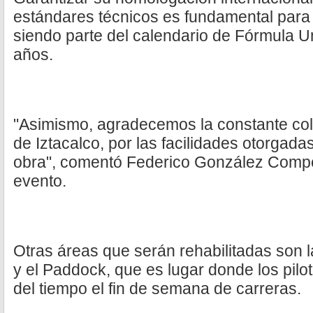
estándares técnicos es fundamental para
siendo parte del calendario de Fórmula U
años.
"Asimismo, agradecemos la constante cola
de Iztacalco, por las facilidades otorgada
obra", comentó Federico González Compea
evento.
Otras áreas que serán rehabilitadas son la
y el Paddock, que es lugar donde los pilo
del tiempo el fin de semana de carreras.