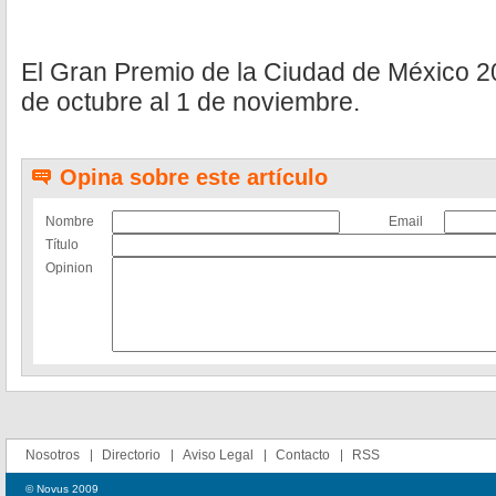
El Gran Premio de la Ciudad de México 2
de octubre al 1 de noviembre.
Opina sobre este artículo
Nombre
Email
Título
Opinion
Nosotros
Directorio
Aviso Legal
Contacto
RSS
© Novus 2009