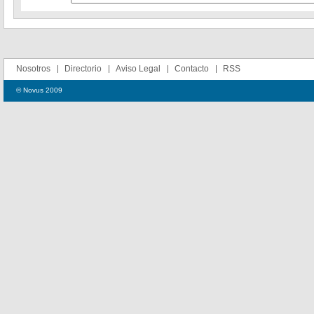
Nosotros
Directorio
Aviso Legal
Contacto
RSS
© Novus 2009