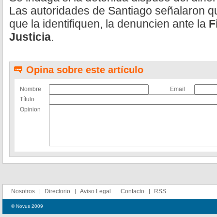
Las autoridades de Santiago señalaron q
que la identifiquen, la denuncien ante la
F
Justicia
.
Opina sobre este artículo
Nombre
Email
Título
Opinion
Nosotros
Directorio
Aviso Legal
Contacto
RSS
© Novus 2009