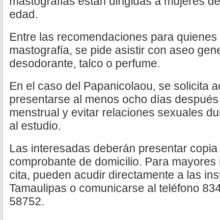
mastografías están dirigidas a mujeres d
edad.
Entre las recomendaciones para quienes 
mastografía, se pide asistir con aseo gene
desodorante, talco o perfume.
En el caso del Papanicolaou, se solicita 
presentarse al menos ocho días después d
menstrual y evitar relaciones sexuales dur
al estudio.
Las interesadas deberán presentar copi
comprobante de domicilio. Para mayores
cita, pueden acudir directamente a las ins
Tamaulipas o comunicarse al teléfono 83
58752.