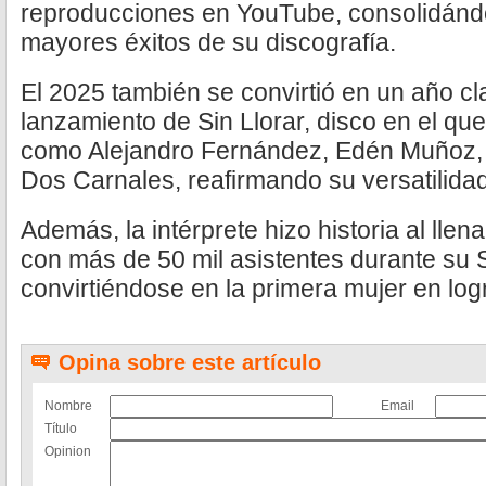
reproducciones en YouTube, consolidánd
mayores éxitos de su discografía.
El 2025 también se convirtió en un año cla
lanzamiento de Sin Llorar, disco en el qu
como Alejandro Fernández, Edén Muñoz, 
Dos Carnales, reafirmando su versatilida
Además, la intérprete hizo historia al lle
con más de 50 mil asistentes durante su S
convirtiéndose en la primera mujer en logr
Opina sobre este artículo
Nombre
Email
Título
Opinion