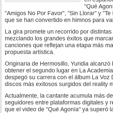
"Qué Agonía
"Amigos No Por Favor", "Sin Llorar" y "Te
que se han convertido en himnos para va
La gira promete un recorrido por distintas
mezclando los grandes éxitos que marca
canciones que reflejan una etapa más ma
propuesta artística.
Originaria de Hermosillo, Yuridia alcanzó
obtener el segundo lugar en La Academia
despegó su carrera con el álbum La Voz 
discos más exitosos surgidos del reality m
Actualmente, la cantante acumula más de
seguidores entre plataformas digitales y 
que el video de "Qué Agonía" ya superó l