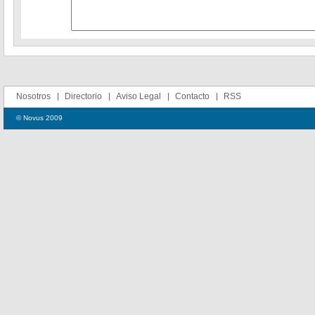
Nosotros
Directorio
Aviso Legal
Contacto
RSS
© Novus 2009