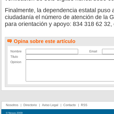
Finalmente, la dependencia estatal puso a
ciudadanía el número de atención de la G
para orientación y apoyo: 834 318 62 32,
Opina sobre este artículo
Nombre
Email
Título
Opinion
Nosotros
Directorio
Aviso Legal
Contacto
RSS
© Novus 2009