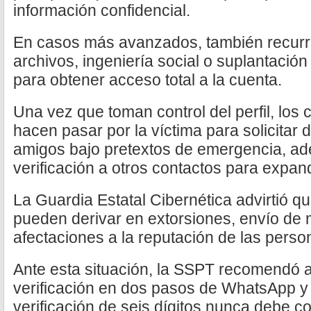
información confidencial.
En casos más avanzados, también recurr
archivos, ingeniería social o suplantació
para obtener acceso total a la cuenta.
Una vez que toman control del perfil, los 
hacen pasar por la víctima para solicitar d
amigos bajo pretextos de emergencia, ad
verificación a otros contactos para expand
La Guardia Estatal Cibernética advirtió q
pueden derivar en extorsiones, envío de 
afectaciones a la reputación de las perso
Ante esta situación, la SSPT recomendó a
verificación en dos pasos de WhatsApp y
verificación de seis dígitos nunca debe c