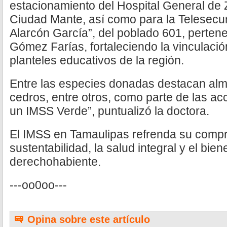
estacionamiento del Hospital General de
Ciudad Mante, así como para la Telesecu
Alarcón García”, del poblado 601, pertene
Gómez Farías, fortaleciendo la vinculación
planteles educativos de la región.
Entre las especies donadas destacan al
cedros, entre otros, como parte de las a
un IMSS Verde”, puntualizó la doctora.
El IMSS en Tamaulipas refrenda su compr
sustentabilidad, la salud integral y el bie
derechohabiente.
---oo0oo---
Opina sobre este artículo