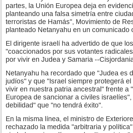
partes, la Unión Europea deja en evidenc
planteando una falsa simetría entre ciuda
terroristas de Hamás", Movimiento de Res
planteado Netanyahu en un comunicado of
El dirigente israelí ha advertido de que lo
"coaccionados por sus votantes radicales
por vivir en Judea y Samaria --Cisjordani
Netanyahu ha recordado que "Judea es d
judíos" y que "Israel siempre protegerá el
vivir en nuestra patria ancestral" frente a 
Europea de sancionar a civiles israelíes"
debilidad" que "no tendrá éxito".
En la misma línea, el ministro de Exterior
rechazado la medida "arbitraria y política"