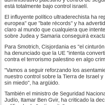
está totalmente bajo control israelí.
El influyente político ultraderechista ha 
europea" que "bate récords" y ha adverti
claro al mundo que cualquiera que intente 
sobre Judea y Samaria conseguirá exacta
Para Smotrich, Cisjordania es "el cinturón
ha denunciado que la UE "intenta convertir
contra el terrorismo palestino en algo crim
"Vamos a seguir reforzando los asentami
nuestro control sobre la Tierra de Israel 
sin miedo", ha argüido.
También el ministro de Seguridad Nacional
Judío, Itamar Ben Gvir, ha criticado la dec