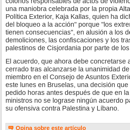
colonos responsables de actos de violenc
una maniobra celebrada por la propia Alt
Política Exterior, Kaja Kallas, quien ha d
del bloqueo a la acción" porque "los extr
tienen consecuencias", en alusión a los d
demoliciones, las confiscaciones y los tr
palestinos de Cisjordania por parte de los
El acuerdo, que ahora debe concretarse a 
cerrado tras alcanzarse la unanimidad de
miembro en el Consejo de Asuntos Exteri
este lunes en Bruselas, una decisión que 
pedido horas antes después de que en la 
ministros no se lograse ningún acuerdo pa
su ofensiva contra Palestina y Líbano.
Opina sobre este artículo