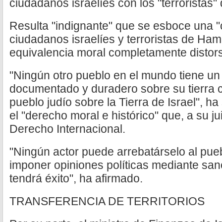
ciudadanos israelíes con los "terroristas
Resulta "indignante" que se esboce una 
ciudadanos israelíes y terroristas de Ham
equivalencia moral completamente distor
"Ningún otro pueblo en el mundo tiene un
documentado y duradero sobre su tierra c
pueblo judío sobre la Tierra de Israel", h
el "derecho moral e histórico" que, a su ju
Derecho Internacional.
"Ningún actor puede arrebatárselo al puebl
imponer opiniones políticas mediante san
tendrá éxito", ha afirmado.
TRANSFERENCIA DE TERRITORIOS