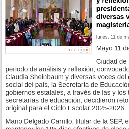
y reflexi
president
diversas 
magisteria
lunes, 11 de m
Mayo 11 d
Ciudad de 
periodo de análisis y reflexión, convocado
Claudia Sheinbaum y diversas voces del g
social del país, la Secretaría de Educació
gobiernos estatales, a través de las y los 
secretarías de educación, decidieron reto
original para el Ciclo Escolar 2025-2026.
Mario Delgado Carrillo, titular de la SEP,