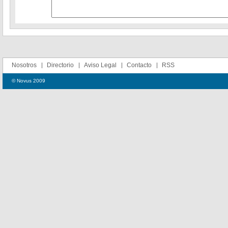
Nosotros
Directorio
Aviso Legal
Contacto
RSS
© Novus 2009