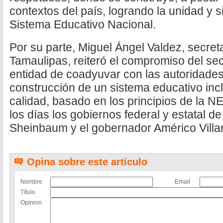
contextos del país, logrando la unidad y 
Sistema Educativo Nacional.
Por su parte, Miguel Ángel Valdez, secre
Tamaulipas, reiteró el compromiso del sec
entidad de coadyuvar con las autoridades
construcción de un sistema educativo inc
calidad, basado en los principios de la 
los días los gobiernos federal y estatal d
Sheinbaum y el gobernador Américo Villa
Opina sobre este artículo
Nombre
Email
Título
Opinion