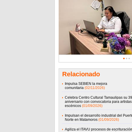
Relacionado
Impulsa SEBIEN la mejora
comunitaria
(02/11/2026)
Celebra Centro Cultural Tamaulipas su 39
aniversario con convocatoria para artistas
escénicos
(01/09/2026)
Impulsan el desarrollo industrial del Puert
Norte en Matamoros
(01/09/2026)
Agiliza el ITAVU procesos de escrituració