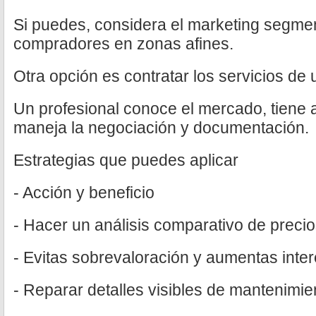
Si puedes, considera el marketing segmen
compradores en zonas afines.
Otra opción es contratar los servicios de 
Un profesional conoce el mercado, tiene
maneja la negociación y documentación.
Estrategias que puedes aplicar
- Acción y beneficio
- Hacer un análisis comparativo de precio
- Evitas sobrevaloración y aumentas inter
- Reparar detalles visibles de mantenimie