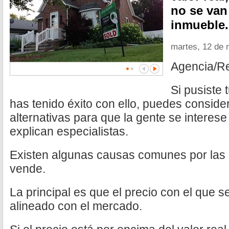
no se van 
inmueble.
martes, 12 de
Agencia/R
Si pusiste 
has tenido éxito con ello, puedes conside
alternativas para que la gente se interese
explican especialistas.
Existen algunas causas comunes por las
vende.
La principal es que el precio con el que s
alineado con el mercado.