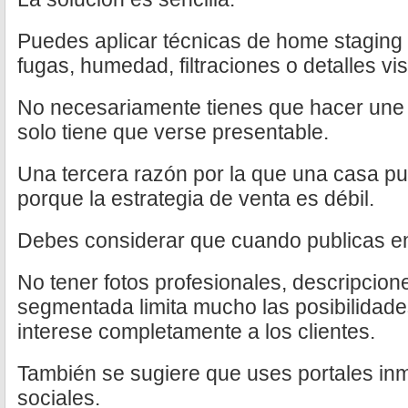
Puedes aplicar técnicas de home staging
fugas, humedad, filtraciones o detalles vis
No necesariamente tienes que hacer une 
solo tiene que verse presentable.
Una tercera razón por la que una casa p
porque la estrategia de venta es débil.
Debes considerar que cuando publicas en 
No tener fotos profesionales, descripcione
segmentada limita mucho las posibilidade
interese completamente a los clientes.
También se sugiere que uses portales inm
sociales.