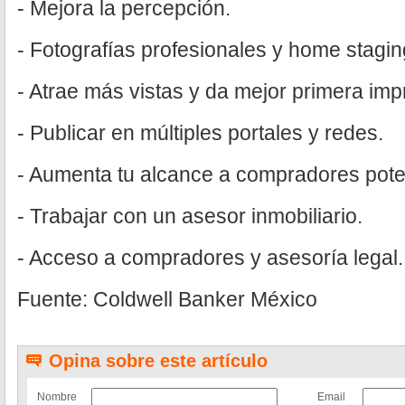
- Mejora la percepción.
- Fotografías profesionales y home stagin
- Atrae más vistas y da mejor primera imp
- Publicar en múltiples portales y redes.
- Aumenta tu alcance a compradores pote
- Trabajar con un asesor inmobiliario.
- Acceso a compradores y asesoría legal.
Fuente: Coldwell Banker México
Opina sobre este artículo
Nombre
Email