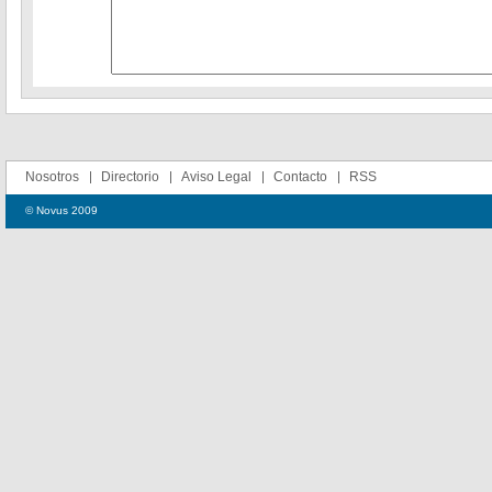
Nosotros
Directorio
Aviso Legal
Contacto
RSS
© Novus 2009