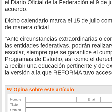
el Diario Oficial de la Federación el 9 de j
acuerdo.
Dicho calendario marca el 15 de julio com
de manera oficial.
"Ante circunstancias extraordinarias o co
las entidades federativas, podrán realizar
escolar, siempre que se garantice el cump
Programas de Estudio, así como el derech
a recibir una educación pertinente y de e
la versión a la que REFORMA tuvo acces
Opina sobre este artículo
Nombre
Email
Título
Opinion