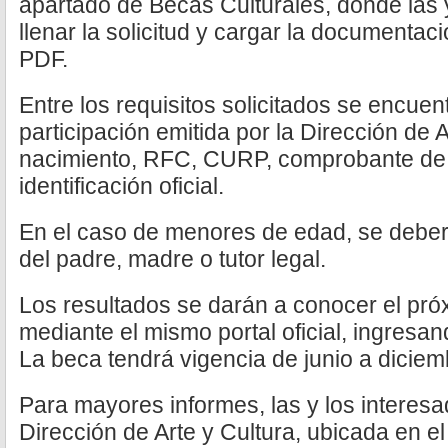
apartado de Becas Culturales, donde las 
llenar la solicitud y cargar la documentac
PDF.
Entre los requisitos solicitados se encuen
participación emitida por la Dirección de A
nacimiento, RFC, CURP, comprobante de d
identificación oficial.
En el caso de menores de edad, se debe
del padre, madre o tutor legal.
Los resultados se darán a conocer el pró
mediante el mismo portal oficial, ingresan
La beca tendrá vigencia de junio a dicie
Para mayores informes, las y los interes
Dirección de Arte y Cultura, ubicada en e