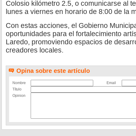
Colosio kilómetro 2.5, o comunicarse al t
lunes a viernes en horario de 8:00 de la 
Con estas acciones, el Gobierno Municip
oportunidades para el fortalecimiento artí
Laredo, promoviendo espacios de desarrol
creadores locales.
Opina sobre este artículo
Nombre
Email
Título
Opinion