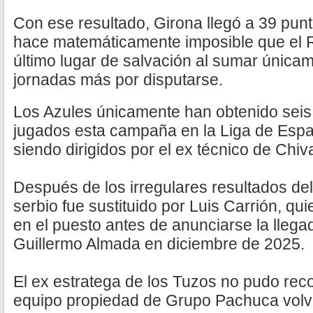
Con ese resultado, Girona llegó a 39 punt
hace matemáticamente imposible que el 
último lugar de salvación al sumar única
jornadas más por disputarse.
Los Azules únicamente han obtenido seis 
jugados esta campaña en la Liga de Espa
siendo dirigidos por el ex técnico de Chiv
Después de los irregulares resultados del 
serbio fue sustituido por Luis Carrión, 
en el puesto antes de anunciarse la llegad
Guillermo Almada en diciembre de 2025.
El ex estratega de los Tuzos no pudo rec
equipo propiedad de Grupo Pachuca volv