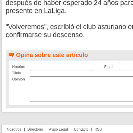
después de haber esperado 24 años para 
presente en LaLiga.
"Volveremos", escribió el club asturiano 
confirmarse su descenso.
Opina sobre este artículo
Nombre
Email
Título
Opinion
Nosotros
Directorio
Aviso Legal
Contacto
RSS