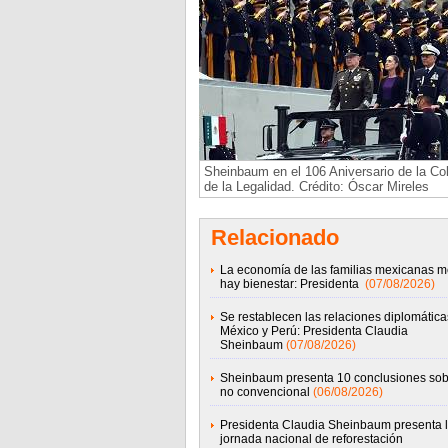
Sheinbaum en el 106 Aniversario de la C
de la Legalidad. Crédito: Óscar Mireles
Relacionado
La economía de las familias mexicanas m
hay bienestar: Presidenta
(07/08/2026)
Se restablecen las relaciones diplomática
México y Perú: Presidenta Claudia
Sheinbaum
(07/08/2026)
Sheinbaum presenta 10 conclusiones sob
no convencional
(06/08/2026)
Presidenta Claudia Sheinbaum presenta 
jornada nacional de reforestación