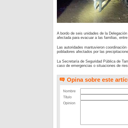
A bordo de seis unidades de la Delegación 
afectada para evacuar a las familias, entr
Las autoridades mantuvieron coordinación d
pobladores afectados por las precipitacion
La Secretaría de Seguridad Pública de Tamau
caso de emergencias o situaciones de ries
Opina sobre este artíc
Nombre
Título
Opinion