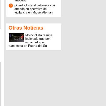
atropello
5
Guardia Estatal detiene a civil
armado en operativo de
vigilancia en Miguel Alemán
Otras Noticias
Motociclista resulta
lesionado tras ser
impactado por
camioneta en Puerta del Sol