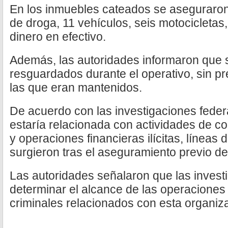
En los inmuebles cateados se aseguraron
de droga, 11 vehículos, seis motocicleta
dinero en efectivo.
Además, las autoridades informaron que s
resguardados durante el operativo, sin pr
las que eran mantenidos.
De acuerdo con las investigaciones federal
estaría relacionada con actividades de c
y operaciones financieras ilícitas, líneas 
surgieron tras el aseguramiento previo d
Las autoridades señalaron que las invest
determinar el alcance de las operaciones 
criminales relacionados con esta organiz