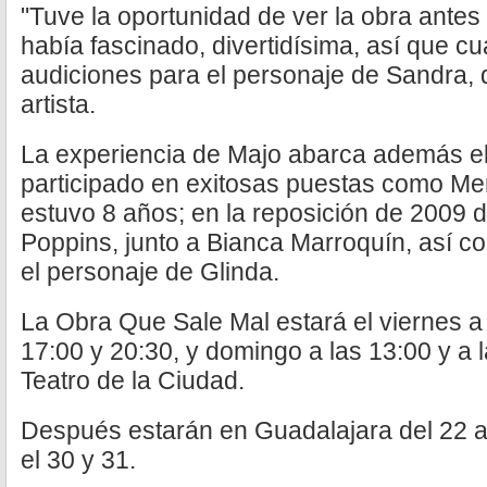
"Tuve la oportunidad de ver la obra antes 
había fascinado, divertidísima, así que 
audiciones para el personaje de Sandra, d
artista.
La experiencia de Majo abarca además el
participado en exitosas puestas como Men
estuvo 8 años; en la reposición de 2009 
Poppins, junto a Bianca Marroquín, así c
el personaje de Glinda.
La Obra Que Sale Mal estará el viernes a
17:00 y 20:30, y domingo a las 13:00 y a l
Teatro de la Ciudad.
Después estarán en Guadalajara del 22 a
el 30 y 31.