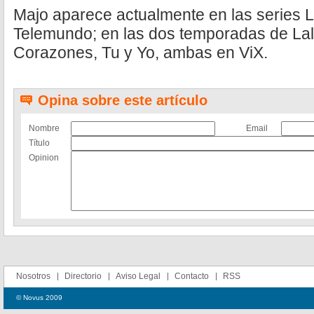
Majo aparece actualmente en las series 
Telemundo; en las dos temporadas de Lal
Corazones, Tu y Yo, ambas en ViX.
Opina sobre este artículo
Nombre
Email
Título
Opinion
Nosotros
Directorio
Aviso Legal
Contacto
RSS
© Novus 2009