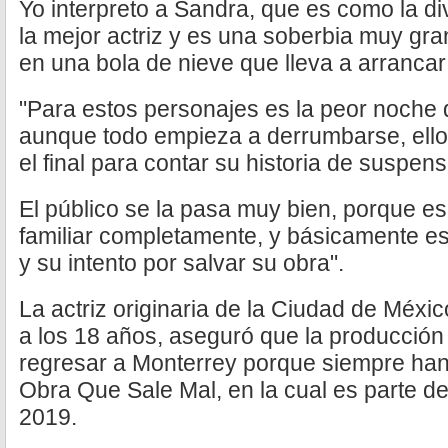
Yo interpreto a Sandra, que es como la di
la mejor actriz y es una soberbia muy gra
en una bola de nieve que lleva a arrancar 
"Para estos personajes es la peor noche 
aunque todo empieza a derrumbarse, ello
el final para contar su historia de suspens
El público se la pasa muy bien, porque e
familiar completamente, y básicamente es
y su intento por salvar su obra".
La actriz originaria de la Ciudad de Méxi
a los 18 años, aseguró que la producción
regresar a Monterrey porque siempre han
Obra Que Sale Mal, en la cual es parte de
2019.