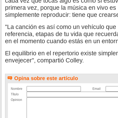
cada vez que tocas algo es como si estu
primera vez, porque la música en vivo es
simplemente reproducir: tiene que crears
"La canción es así como un vehículo que
referencia, etapas de tu vida que recuer
en el momento cuando estás en un entorn
El equilibrio en el repertorio existe simp
envejecer", compartió Colley.
Opina sobre este artículo
Nombre
Email
Título
Opinion