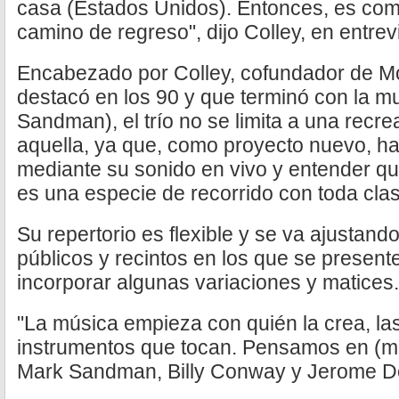
casa (Estados Unidos). Entonces, es com
camino de regreso", dijo Colley, en entrev
Encabezado por Colley, cofundador de M
destacó en los 90 y que terminó con la mu
Sandman), el trío no se limita a una recre
aquella, ya que, como proyecto nuevo, ha
mediante su sonido en vivo y entender qu
es una especie de recorrido con toda cla
Su repertorio es flexible y se va ajustan
públicos y recintos en los que se presente
incorporar algunas variaciones y matices.
"La música empieza con quién la crea, la
instrumentos que tocan. Pensamos en (m
Mark Sandman, Billy Conway y Jerome D