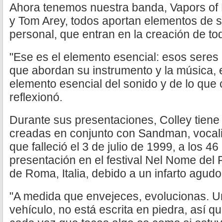
Ahora tenemos nuestra banda, Vapors of
y Tom Arey, todos aportan elementos de 
personal, que entran en la creación de to
"Ese es el elemento esencial: esos seres
que abordan su instrumento y la música, 
elemento esencial del sonido y de lo qu
reflexionó.
Durante sus presentaciones, Colley tiene
creadas en conjunto con Sandman, vocalis
que falleció el 3 de julio de 1999, a los 4
presentación en el festival Nel Nome del 
de Roma, Italia, debido a un infarto agud
"A medida que envejeces, evolucionas. U
vehículo, no está escrita en piedra, así q