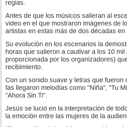
regias.
Antes de que los músicos salieran al esc
video en el que mostraron imágenes de lo
artistas en estas más de dos décadas en 
Su evolución en los escenarios la demostr
horas que salieron a cautivar a los 10 mil 
proporcionada por los organizadores) que
recibimiento.
Con un sonido suave y letras que fueron 
fas llegaron melodías como "Niña", "Tu Mir
"Ahora Sin Ti".
Jesús se lució en la interpretación de todo
la emoción entre las mujeres de la audien