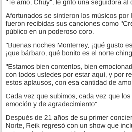
"Te amo, Chuy", le gritó una seguidora al 
Afortunados se sintieron los músicos por 
fueron recibidas sus canciones como "Creo
público en un poderoso coro.
"Buenas noches Monterrey, ¡qué gusto est
¡que bárbaro, qué bonito es el norte chin
"Estamos bien contentos, bien emociona
con todos ustedes por estar aquí, y por re
estos aplausos, con esa cantidad de amo
Cada vez que subimos, cada vez que los
emoción y de agradecimiento".
Después de 21 años de su primer concier
Norte, Reik regresó con un show que inc