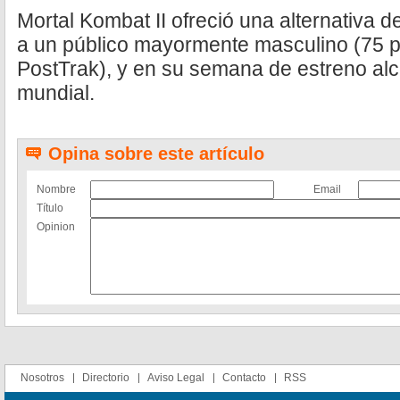
Mortal Kombat II ofreció una alternativa 
a un público mayormente masculino (75 p
PostTrak), y en su semana de estreno alc
mundial.
Opina sobre este artículo
Nombre
Email
Título
Opinion
Nosotros
Directorio
Aviso Legal
Contacto
RSS