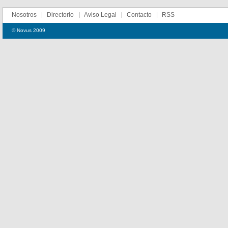
Nosotros
Directorio
Aviso Legal
Contacto
RSS
© Novus 2009