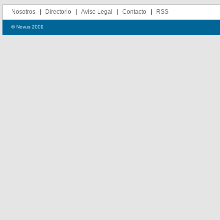
Nosotros
Directorio
Aviso Legal
Contacto
RSS
© Novus 2009