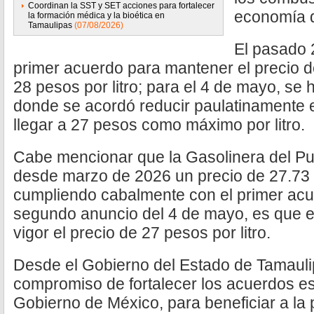
Coordinan la SST y SET acciones para fortalecer
economía d
la formación médica y la bioética en
Tamaulipas
(07/08/2026)
El pasado 2
primer acuerdo para mantener el precio d
28 pesos por litro; para el 4 de mayo, se
donde se acordó reducir paulatinamente el
llegar a 27 pesos como máximo por litro.
Cabe mencionar que la Gasolinera del Pu
desde marzo de 2026 un precio de 27.73 pe
cumpliendo cabalmente con el primer acu
segundo anuncio del 4 de mayo, es que e
vigor el precio de 27 pesos por litro.
Desde el Gobierno del Estado de Tamaulip
compromiso de fortalecer los acuerdos es
Gobierno de México, para beneficiar a la p