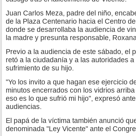
Juan Carlos Meza, padre del niño, encab
de la Plaza Centenario hacia el Centro de
donde se desarrollaba la audiencia de vi
la madre y presunta responsable, Roxan
Previo a la audiencia de este sábado, el
retó a la ciudadanía y a las autoridades a
sufrimiento de su hijo.
"Yo los invito a que hagan ese ejercicio 
minutos encerrados con los vidrios arriba
eso es lo que sufrió mi hijo", expresó ante
audiencias.
El papá de la víctima también anunció qu
denominada "Ley Vicente" ante el Congres