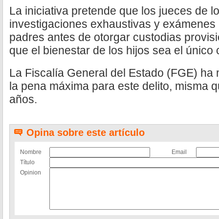
La iniciativa pretende que los jueces de lo
investigaciones exhaustivas y exámenes
padres antes de otorgar custodias provisi
que el bienestar de los hijos sea el único c
La Fiscalía General del Estado (FGE) ha
la pena máxima para este delito, misma q
años.
Opina sobre este artículo
Nombre
Email
Título
Opinion