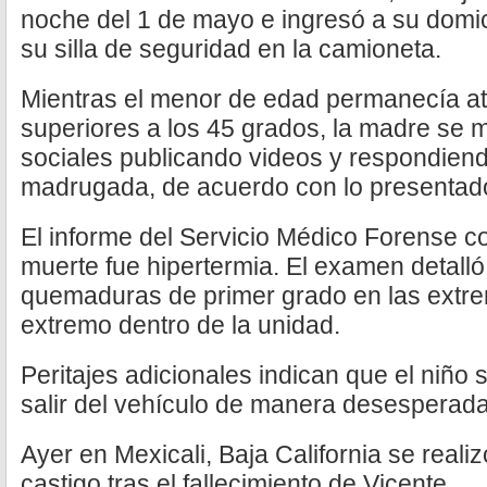
noche del 1 de mayo e ingresó a su domici
su silla de seguridad en la camioneta.
Mientras el menor de edad permanecía a
superiores a los 45 grados, la madre se 
sociales publicando videos y respondien
madrugada, de acuerdo con lo presentado
El informe del Servicio Médico Forense c
muerte fue hipertermia. El examen detall
quemaduras de primer grado en las extre
extremo dentro de la unidad.
Peritajes adicionales indican que el niño s
salir del vehículo de manera desesperada
Ayer en Mexicali, Baja California se realiz
castigo tras el fallecimiento de Vicente.