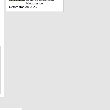
Nacional de
Reforestación 2026