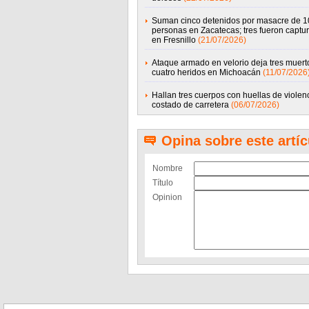
Suman cinco detenidos por masacre de 1
personas en Zacatecas; tres fueron captu
en Fresnillo
(21/07/2026)
Ataque armado en velorio deja tres muert
cuatro heridos en Michoacán
(11/07/2026
Hallan tres cuerpos con huellas de violen
costado de carretera
(06/07/2026)
Opina sobre este artíc
Nombre
Título
Opinion