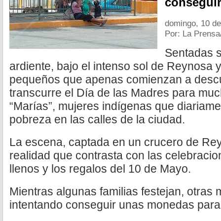
conseguir
domingo, 10 d
Por: La Prensa
Sentadas 
ardiente, bajo el intenso sol de Reynos
pequeños que apenas comienzan a descub
transcurre el Día de las Madres para muc
“Marías”, mujeres indígenas que diariame
pobreza en las calles de la ciudad.
La escena, captada en un crucero de Rey
realidad que contrasta con las celebracio
llenos y los regalos del 10 de Mayo.
Mientras algunas familias festejan, otras
intentando conseguir unas monedas para a