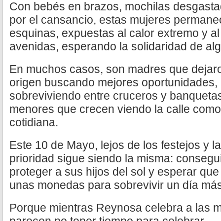
Con bebés en brazos, mochilas desgasta
por el cansancio, estas mujeres permane
esquinas, expuestas al calor extremo y al
avenidas, esperando la solidaridad de alg
En muchos casos, son madres que dejar
origen buscando mejores oportunidades, 
sobreviviendo entre cruceros y banquet
menores que crecen viendo la calle como 
cotidiana.
Este 10 de Mayo, lejos de los festejos y las
prioridad sigue siendo la misma: consegu
proteger a sus hijos del sol y esperar que
unas monedas para sobrevivir un día más
Porque mientras Reynosa celebra a las m