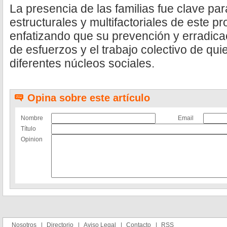
La presencia de las familias fue clave pa
estructurales y multifactoriales de este p
enfatizando que su prevención y erradica
de esfuerzos y el trabajo colectivo de qui
diferentes núcleos sociales.
Opina sobre este artículo
Nombre
Email
Título
Opinion
Nosotros
Directorio
Aviso Legal
Contacto
RSS