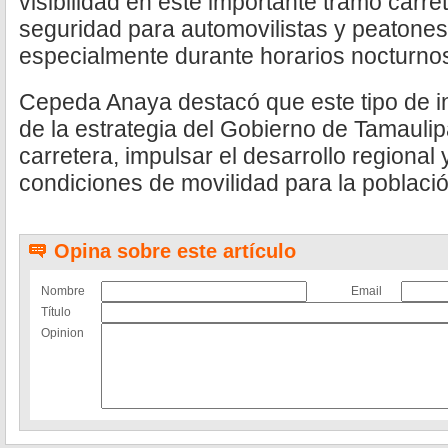
visibilidad en este importante tramo carre
seguridad para automovilistas y peatones 
especialmente durante horarios nocturno
Cepeda Anaya destacó que este tipo de in
de la estrategia del Gobierno de Tamauli
carretera, impulsar el desarrollo regional
condiciones de movilidad para la població
Opina sobre este artículo
Nombre
Email
Título
Opinion