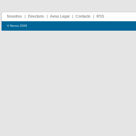
Nosotros
Directorio
Aviso Legal
Contacto
RSS
© Novus 2009