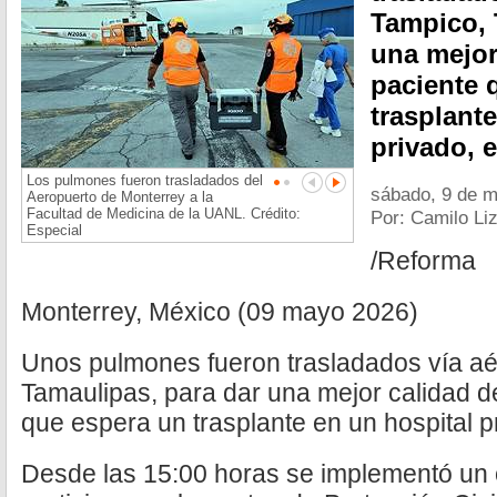
Tampico, 
una mejor
paciente 
trasplant
privado, 
Los pulmones fueron trasladados del
sábado, 9 de 
Aeropuerto de Monterrey a la
Facultad de Medicina de la UANL. Crédito:
Por: Camilo Li
Especial
/Reforma
Monterrey, México (09 mayo 2026)
Unos pulmones fueron trasladados vía a
Tamaulipas, para dar una mejor calidad d
que espera un trasplante en un hospital p
Desde las 15:00 horas se implementó un 