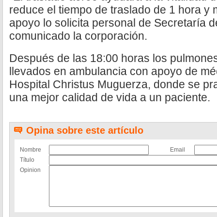
reduce el tiempo de traslado de 1 hora y 
apoyo lo solicita personal de Secretaría d
comunicado la corporación.
Después de las 18:00 horas los pulmones
llevados en ambulancia con apoyo de méd
Hospital Christus Muguerza, donde se prac
una mejor calidad de vida a un paciente.
Opina sobre este artículo
Nombre
Email
Título
Opinion