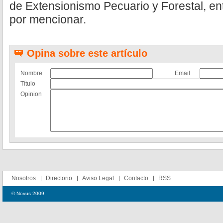
de Extensionismo Pecuario y Forestal, en
por mencionar.
Opina sobre este artículo
Nombre
Email
Título
Opinion
Nosotros
Directorio
Aviso Legal
Contacto
RSS
© Novus 2009