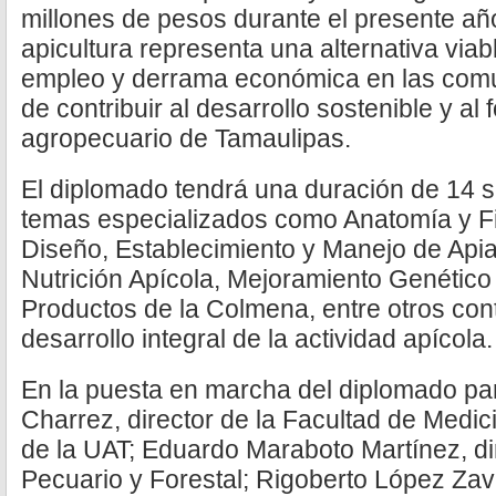
millones de pesos durante el presente añ
apicultura representa una alternativa via
empleo y derrama económica en las com
de contribuir al desarrollo sostenible y al 
agropecuario de Tamaulipas.
El diplomado tendrá una duración de 14
temas especializados como Anatomía y Fis
Diseño, Establecimiento y Manejo de Apia
Nutrición Apícola, Mejoramiento Genético
Productos de la Colmena, entre otros con
desarrollo integral de la actividad apícola.
En la puesta en marcha del diplomado par
Charrez, director de la Facultad de Medic
de la UAT; Eduardo Maraboto Martínez, d
Pecuario y Forestal; Rigoberto López Zav