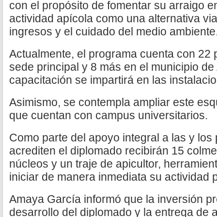
con el propósito de fomentar su arraigo en
actividad apícola como una alternativa vi
ingresos y el cuidado del medio ambiente
Actualmente, el programa cuenta con 22 p
sede principal y 8 más en el municipio d
capacitación se impartirá en las instalac
Asimismo, se contempla ampliar este esq
que cuentan con campus universitarios.
Como parte del apoyo integral a las y los 
acrediten el diplomado recibirán 15 colm
núcleos y un traje de apicultor, herramien
iniciar de manera inmediata su actividad 
Amaya García informó que la inversión pr
desarrollo del diplomado y la entrega de