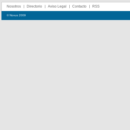
Nosotros
Directorio
Aviso Legal
Contacto
RSS
© Novus 2009