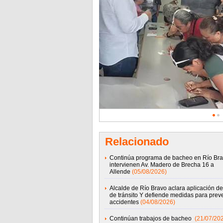
Relacionado
Continúa programa de bacheo en Río Bra
intervienen Av. Madero de Brecha 16 a
Allende
(05/08/2026)
Alcalde de Río Bravo aclara aplicación de
de tránsito Y defiende medidas para preve
accidentes
(04/08/2026)
Continúan trabajos de bacheo
(21/07/20