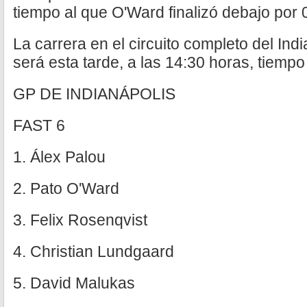
tiempo al que O'Ward finalizó debajo por 
La carrera en el circuito completo del In
será esta tarde, a las 14:30 horas, tiemp
GP DE INDIANÁPOLIS
FAST 6
1. Álex Palou
2. Pato O'Ward
3. Felix Rosenqvist
4. Christian Lundgaard
5. David Malukas