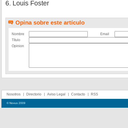
6. Louis Foster
Opina sobre este artículo
Nombre
Email
Título
Opinion
Nosotros
Directorio
Aviso Legal
Contacto
RSS
© Novus 2009