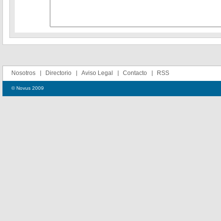
Nosotros
Directorio
Aviso Legal
Contacto
RSS
© Novus 2009