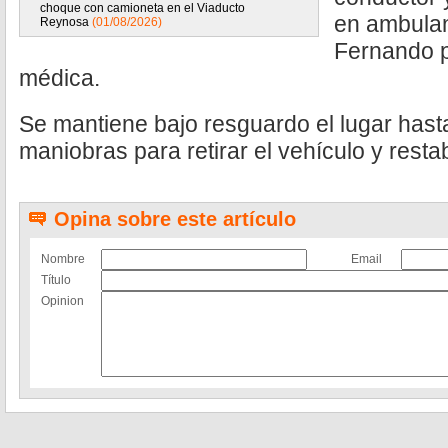
choque con camioneta en el Viaducto
en ambulan
Reynosa
(01/08/2026)
Fernando p
médica.
Se mantiene bajo resguardo el lugar hasta
maniobras para retirar el vehículo y restab
Opina sobre este artículo
Nombre
Email
Título
Opinion