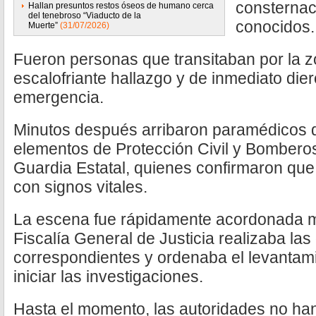
consternac
Hallan presuntos restos óseos de humano cerca
del tenebroso “Viaducto de la
conocidos.
Muerte”
(31/07/2026)
Fueron personas que transitaban por la z
escalofriante hallazgo y de inmediato die
emergencia.
Minutos después arribaron paramédicos 
elementos de Protección Civil y Bomberos
Guardia Estatal, quienes confirmaron qu
con signos vitales.
La escena fue rápidamente acordonada mi
Fiscalía General de Justicia realizaba las 
correspondientes y ordenaba el levantam
iniciar las investigaciones.
Hasta el momento, las autoridades no ha