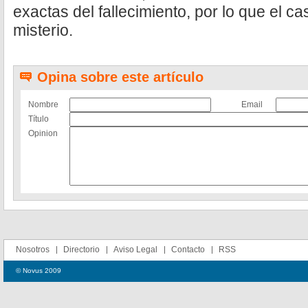
exactas del fallecimiento, por lo que el
misterio.
Opina sobre este artículo
Nombre
Email
Título
Opinion
Nosotros
Directorio
Aviso Legal
Contacto
RSS
© Novus 2009