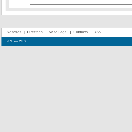
Nosotros
Directorio
Aviso Legal
Contacto
RSS
© Novus 2009