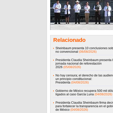
Relacionado
Sheinbaum presenta 10 conclusiones sob
no convencional
(06/08/2026)
Presidenta Claudia Sheinbaum presenta 
jornada nacional de reforestación
2026
(05/08/2026)
No hay censura; el derecho de las audien
un principio constitucional:
Presidenta
(04/08/2026)
Gobierno de México recupera 500 mil dól
ligados al caso García Luna
(04/08/2026)
Presidenta Claudia Sheinbaum firma decr
para fortalecer la transparencia en el gob
de México
(04/08/2026)