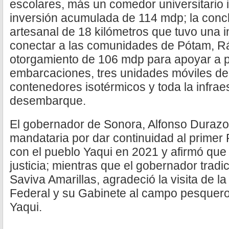
escolares, más un comedor universitario
inversión acumulada de 114 mdp; la conc
artesanal de 18 kilómetros que tuvo una 
conectar a las comunidades de Pótam, Rá
otorgamiento de 106 mdp para apoyar a 
embarcaciones, tres unidades móviles de 
contenedores isotérmicos y toda la infrae
desembarque.
El gobernador de Sonora, Alfonso Durazo
mandataria por dar continuidad al primer P
con el pueblo Yaqui en 2021 y afirmó que 
justicia; mientras que el gobernador trad
Saviva Amarillas, agradeció la visita de l
Federal y su Gabinete al campo pesquer
Yaqui.