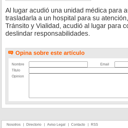
Al lugar acudió una unidad médica para aux
trasladarla a un hospital para su atención
Tránsito y Vialidad, acudió al lugar para c
deslindar responsabilidades.
Opina sobre este artículo
Nombre
Email
Título
Opinion
Nosotros
Directorio
Aviso Legal
Contacto
RSS