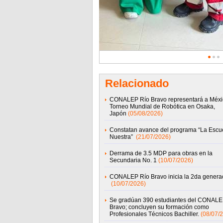
Relacionado
CONALEP Río Bravo representará a Méxi
Torneo Mundial de Robótica en Osaka,
Japón
(05/08/2026)
Constatan avance del programa “La Escu
Nuestra”
(21/07/2026)
Derrama de 3.5 MDP para obras en la
Secundaria No. 1
(10/07/2026)
CONALEP Río Bravo inicia la 2da genera
(10/07/2026)
Se gradúan 390 estudiantes del CONALE
Bravo; concluyen su formación como
Profesionales Técnicos Bachiller.
(08/07/