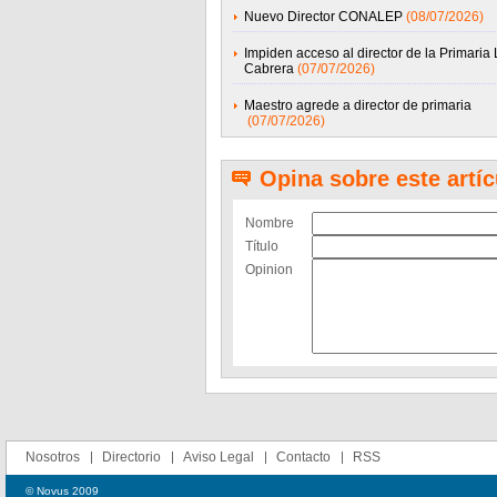
Nuevo Director CONALEP
(08/07/2026)
Impiden acceso al director de la Primaria 
Cabrera
(07/07/2026)
Maestro agrede a director de primaria
(07/07/2026)
Opina sobre este artíc
Nombre
Título
Opinion
Nosotros
Directorio
Aviso Legal
Contacto
RSS
© Novus 2009